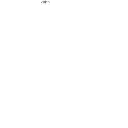
kann.