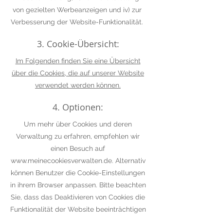
von gezielten Werbeanzeigen und iv) zur
Verbesserung der Website-Funktionalität.
3. Cookie-Übersicht:
Im Folgenden finden Sie eine Übersicht
über die Cookies, die auf unserer Website
verwendet werden können.
4. Optionen:
Um mehr über Cookies und deren
Verwaltung zu erfahren, empfehlen wir
einen Besuch auf
www.meinecookiesverwalten.de
. Alternativ
können Benutzer die Cookie-Einstellungen
in ihrem Browser anpassen. Bitte beachten
Sie, dass das Deaktivieren von Cookies die
Funktionalität der Website beeinträchtigen