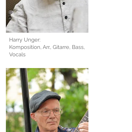
Harry Unger:
Komposition, Arr., Gitarre, Bass,
Vocals