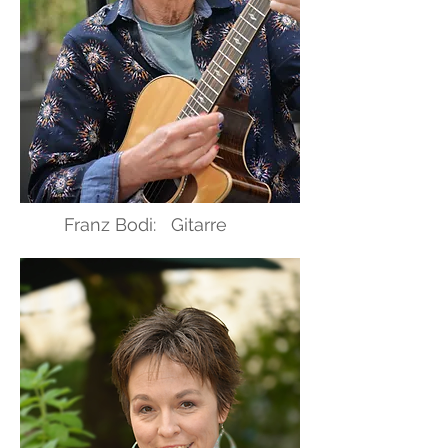
Franz Bodi: Gitarre