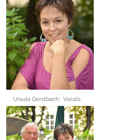
Ursula Gerstbach: Vocals