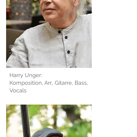
Harry Unger:
Komposition, Arr., Gitarre, Bass,
Vocals