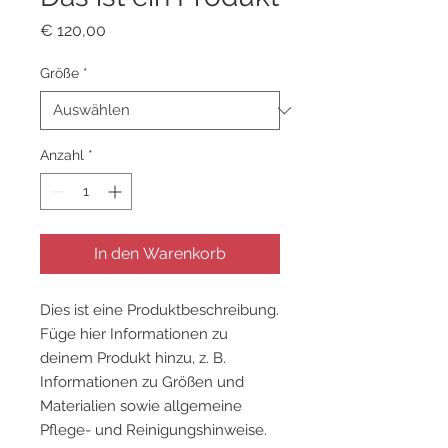
Preis
€ 120,00
Größe
*
Anzahl
*
In den Warenkorb
Dies ist eine Produktbeschreibung. 
Füge hier Informationen zu 
deinem Produkt hinzu, z. B. 
Informationen zu Größen und 
Materialien sowie allgemeine 
Pflege- und Reinigungshinweise.