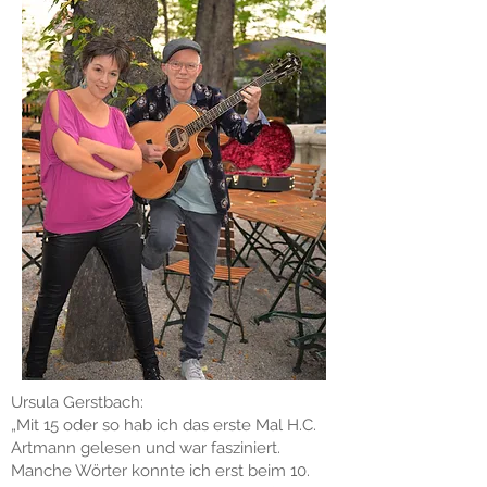
Ursula Gerstbach:
„Mit 15 oder so hab ich das erste Mal H.C.
Artmann gelesen und war fasziniert.
Manche Wörter konnte ich erst beim 10.