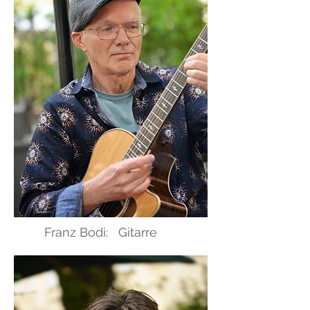
Franz Bodi: Gitarre