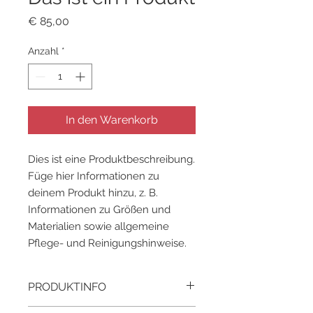
Preis
€ 85,00
Anzahl
*
In den Warenkorb
Dies ist eine Produktbeschreibung. 
Füge hier Informationen zu 
deinem Produkt hinzu, z. B. 
Informationen zu Größen und 
Materialien sowie allgemeine 
Pflege- und Reinigungshinweise.
PRODUKTINFO