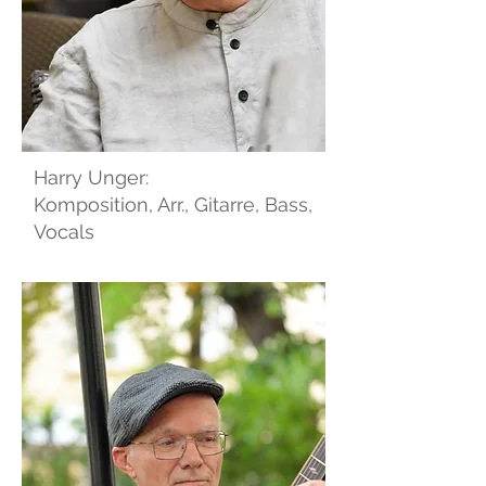
Harry Unger:
Komposition, Arr., Gitarre, Bass,
Vocals