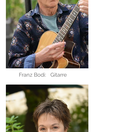
Franz Bodi: Gitarre