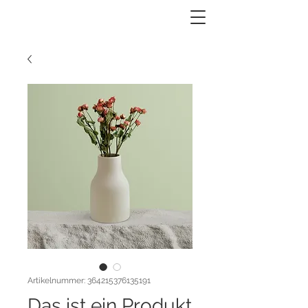
Artikelnummer: 364215376135191
Das ist ein Produkt