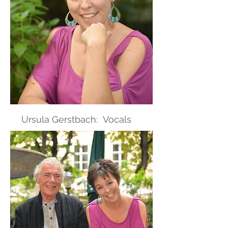
Ursula Gerstbach: Vocals