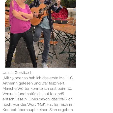
Ursula Gerstbach:
„Mit 15 oder so hab ich das erste Mal H.C.
Artmann gelesen und war fasziniert.
Manche Wörter konnte ich erst beim 10.
Versuch (und natürlich laut lesend!)
entschlüsseln. Eines davon, das weiß ich
noch, war das Wort "Mal". Hat für mich im
Kontext überhaupt keinen Sinn ergeben.